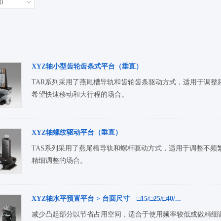
0
XYZ轴小型齿轮齿条式平台（垂直）
TAR系列采用了燕尾槽导轨和齿轮齿条驱动方式，适用于调整
希望快速移动和大行程的场合。
XYZ轴螺纹驱动平台（垂直）
TAS系列采用了燕尾槽导轨和螺杆驱动方式，适用于调整不频
精细调整的场合。
XYZ轴水平预置平台 > 台面尺寸 □15/□25/□40/...
减少凸起部分以节省占用空间，适合于使用频率较低或做精细