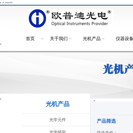
首页
关于我们
光机产品
仪器设
光机产品
光学元件
产品筛选
光学镜架
筛选条件：