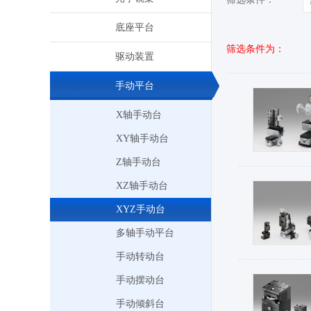
底座平台
筛选条件为：
驱动装置
手动平台
X轴手动台
XY轴手动台
Z轴手动台
XZ轴手动台
XYZ手动台
多轴手动平台
手动转动台
手动摆动台
手动倾斜台